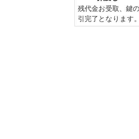
残代金お受取、鍵
引完了となります